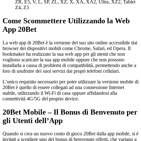
ZR, E5, V, L, SP, ZL, XZ, X, XA, XA2, Ultra, XZ2, Tablet
Z4, Z3
Come Scommettere Utilizzando la Web
App 20Bet
La web app di 20Bet è la versione del suo sito online accessibile dai
browser dei dispositivi mobili come Chrome, Safari, ed Opera. Il
bookmaker ha realizzato la sua web app per gli utenti che non
vogliono scaricare la sua app mobile oppure che non possono
installarla a causa di problemi di compatibilità, permettendo anche a
loro di usufruire dei suoi servizi dai propri telefoni cellulari.
L’unico requisito necessario per poter utilizzare la versione mobile di
20Bet è quello di essere collegati ad una connessione Internet
stabile, utilizzando il Wi-Fi di casa oppure affidandosi alla
connettività 4G/5G del proprio device.
20Bet Mobile – Il Bonus di Benvenuto per
gli Utenti dell’App
Quando si crea un nuovo conto di gioco 20Bet dalla app mobile, si è
invitati a scegliere uno dei bonus di benvenuto offerti, che variano a