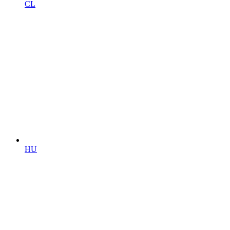
CL
HU