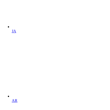
JA
AR