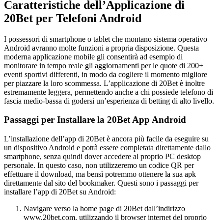
Caratteristiche dell’Applicazione di
20Bet per Telefoni Android
I possessori di smartphone o tablet che montano sistema operativo
Android avranno molte funzioni a propria disposizione. Questa
moderna applicazione mobile gli consentirà ad esempio di
monitorare in tempo reale gli aggiornamenti per le quote di 200+
eventi sportivi differenti, in modo da cogliere il momento migliore
per piazzare la loro scommessa. L’applicazione di 20Bet è inoltre
estremamente leggera, permettendo anche a chi possiede telefono di
fascia medio-bassa di godersi un’esperienza di betting di alto livello.
Passaggi per Installare la 20Bet App Android
L’installazione dell’app di 20Bet è ancora più facile da eseguire su
un dispositivo Android e potrà essere completata direttamente dallo
smartphone, senza quindi dover accedere al proprio PC desktop
personale. In questo caso, non utilizzeremo un codice QR per
effettuare il download, ma bensì potremmo ottenere la sua apk
direttamente dal sito del bookmaker. Questi sono i passaggi per
installare l’app di 20Bet su Android:
Navigare verso la home page di 20Bet dall’indirizzo
www.20bet.com, utilizzando il browser internet del proprio