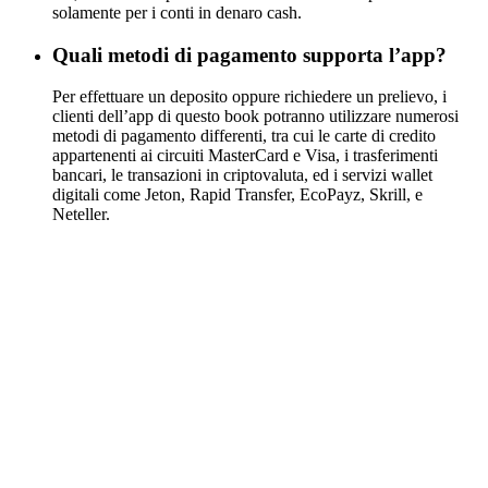
solamente per i conti in denaro cash.
Quali metodi di pagamento supporta l’app?
Per effettuare un deposito oppure richiedere un prelievo, i
clienti dell’app di questo book potranno utilizzare numerosi
metodi di pagamento differenti, tra cui le carte di credito
appartenenti ai circuiti MasterCard e Visa, i trasferimenti
bancari, le transazioni in criptovaluta, ed i servizi wallet
digitali come Jeton, Rapid Transfer, EcoPayz, Skrill, e
Neteller.